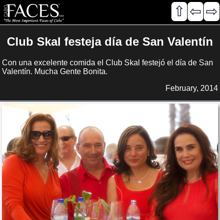
⇧
⇦
⇨
Club Skal festeja día de San Valentín
Con una excelente comida el Club Skal festejó el día de San
Valentín. Mucha Gente Bonita.
February, 2014