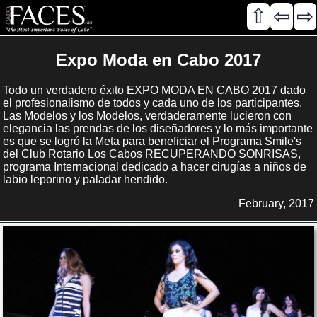
⇧
⇦
⇨
Expo Moda en Cabo 2017
Todo un verdadero éxito EXPO MODA EN CABO 2017 dado
el profesionalismo de todos y cada uno de los participantes.
Las Modelos y los Modelos, verdaderamente lucieron con
elegancia las prendas de los diseñadores y lo más importante
es que se logró la Meta para beneficiar el Programa Smile's
del Club Rotario Los Cabos RECUPERANDO SONRISAS,
programa Internacional dedicado a hacer cirugías a niños de
labio leporino y paladar hendido.
February, 2017