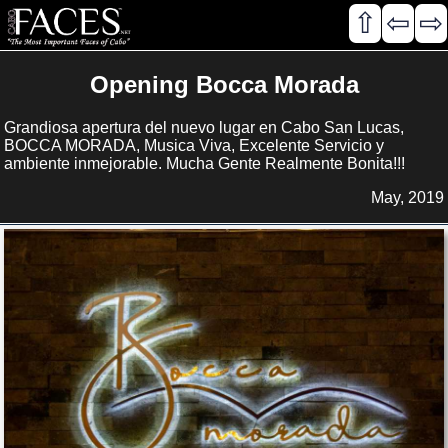
⇧
⇦
⇨
Opening Bocca Morada
Grandiosa apertura del nuevo lugar en Cabo San Lucas,
BOCCA MORADA, Musica Viva, Excelente Servicio y
ambiente inmejorable. Mucha Gente Realmente Bonita!!!
May, 2019