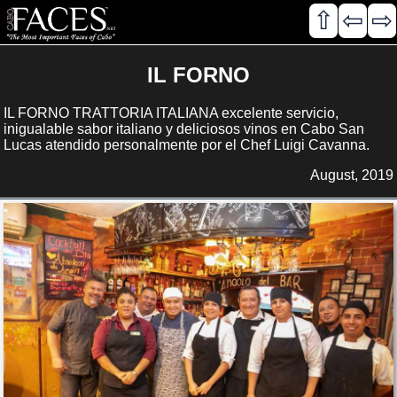
⇧
⇦
⇨
IL FORNO
IL FORNO TRATTORIA ITALIANA excelente servicio,
inigualable sabor italiano y deliciosos vinos en Cabo San
Lucas atendido personalmente por el Chef Luigi Cavanna.
August, 2019