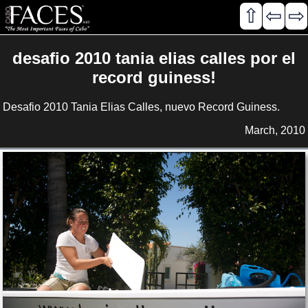
⇧
⇦
⇨
desafio 2010 tania elias calles por el
record guiness!
Desafio 2010 Tania Elias Calles, nuevo Record Guiness.
March, 2010