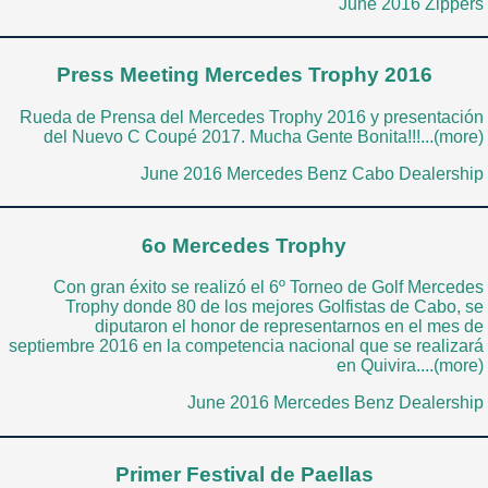
June 2016 Zippers
Press Meeting Mercedes Trophy 2016
Rueda de Prensa del Mercedes Trophy 2016 y presentación
del Nuevo C Coupé 2017. Mucha Gente Bonita!!!...(more)
June 2016 Mercedes Benz Cabo Dealership
6o Mercedes Trophy
Con gran éxito se realizó el 6º Torneo de Golf Mercedes
Trophy donde 80 de los mejores Golfistas de Cabo, se
diputaron el honor de representarnos en el mes de
septiembre 2016 en la competencia nacional que se realizará
en Quivira....(more)
June 2016 Mercedes Benz Dealership
Primer Festival de Paellas