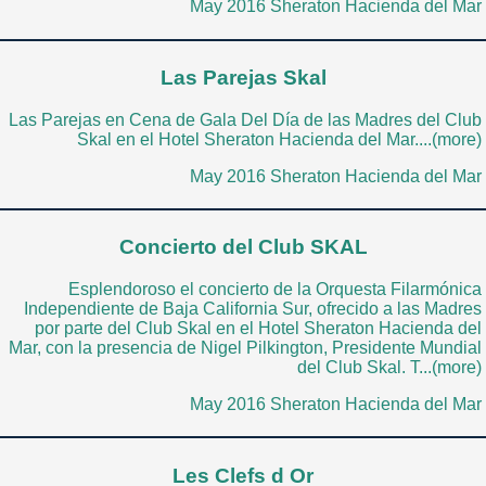
May 2016 Sheraton Hacienda del Mar
Las Parejas Skal
Las Parejas en Cena de Gala Del Día de las Madres del Club
Skal en el Hotel Sheraton Hacienda del Mar....(more)
May 2016 Sheraton Hacienda del Mar
Concierto del Club SKAL
Esplendoroso el concierto de la Orquesta Filarmónica
Independiente de Baja California Sur, ofrecido a las Madres
por parte del Club Skal en el Hotel Sheraton Hacienda del
Mar, con la presencia de Nigel Pilkington, Presidente Mundial
del Club Skal. T...(more)
May 2016 Sheraton Hacienda del Mar
Les Clefs d Or