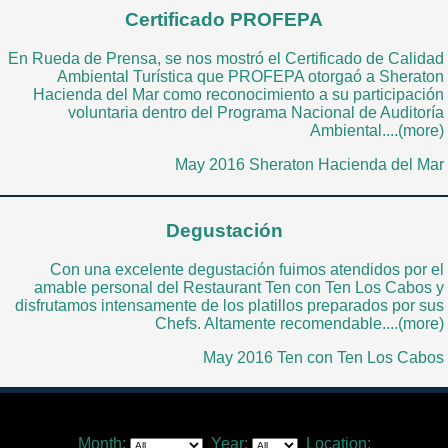
Certificado PROFEPA
En Rueda de Prensa, se nos mostró el Certificado de Calidad
Ambiental Turística que PROFEPA otorgaó a Sheraton
Hacienda del Mar como reconocimiento a su participación
voluntaria dentro del Programa Nacional de Auditoría
Ambiental....(more)
May 2016 Sheraton Hacienda del Mar
Degustación
Con una excelente degustación fuimos atendidos por el
amable personal del Restaurant Ten con Ten Los Cabos y
disfrutamos intensamente de los platillos preparados por sus
Chefs. Altamente recomendable....(more)
May 2016 Ten con Ten Los Cabos
Month:
Year:
Location: