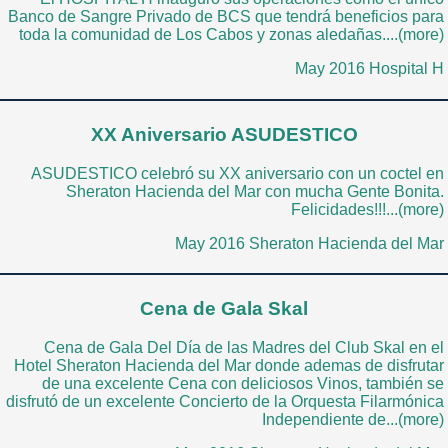
Banco de Sangre Privado de BCS que tendrá beneficios para
toda la comunidad de Los Cabos y zonas aledañas....(more)
May 2016 Hospital H
XX Aniversario ASUDESTICO
ASUDESTICO celebró su XX aniversario con un coctel en
Sheraton Hacienda del Mar con mucha Gente Bonita.
Felicidades!!!...(more)
May 2016 Sheraton Hacienda del Mar
Cena de Gala Skal
Cena de Gala Del Día de las Madres del Club Skal en el
Hotel Sheraton Hacienda del Mar donde ademas de disfrutar
de una excelente Cena con deliciosos Vinos, también se
disfrutó de un excelente Concierto de la Orquesta Filarmónica
Independiente de...(more)