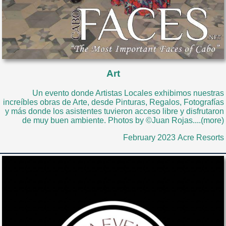
Art
Un evento donde Artistas Locales exhibimos nuestras
increíbles obras de Arte, desde Pinturas, Regalos, Fotografías
y más donde los asistentes tuvieron acceso libre y disfrutaron
de muy buen ambiente. Photos by ©Juan Rojas....(more)
February 2023 Acre Resorts