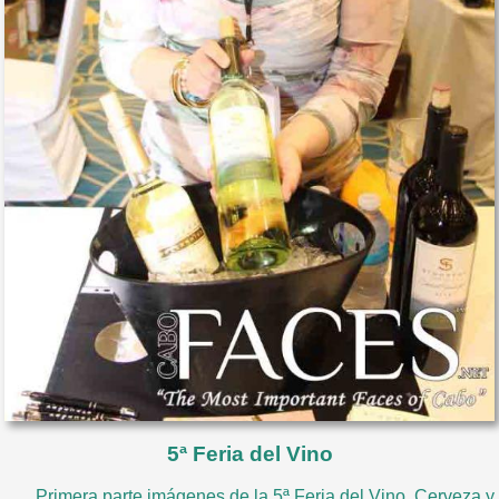
5ª Feria del Vino
Primera parte imágenes de la 5ª Feria del Vino, Cerveza y