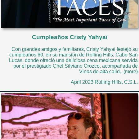
Cumpleaños Cristy Yahyai
Con grandes amigos y familiares, Cristy Yahyai festejó su
cumpleaños 60, en su mansión de Rolling Hills, Cabo San
Lucas, donde ofreció una deliciosa cena mexicana servida
por el prestigiado Chef Silviano Orozco, acompañada de
Vinos de alta calid...(more)
April 2023 Rolling Hills, C.S.L.