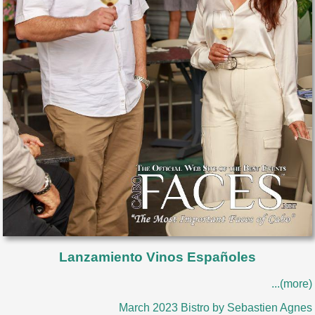
Lanzamiento Vinos Españoles
...(more)
March 2023 Bistro by Sebastien Agnes