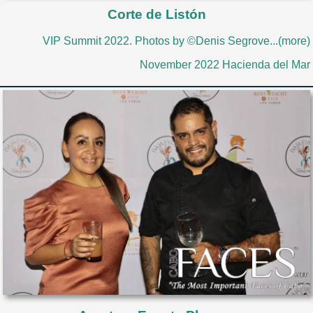
Corte de Listón
VIP Summit 2022. Photos by ©Denis Segrove...(more)
November 2022 Hacienda del Mar