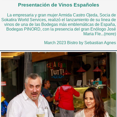
Presentación de Vinos Españoles
La empresaria y gran mujer Armida Castro Ojeda, Socia de
Sokatira World Services, realizó el lanzamiento de su linea de
vinos de una de las Bodegas más emblemáticas de España,
Bodegas PINORD, con la presencia del gran Enólogo José
Maria Fle...(more)
March 2023 Bistro by Sebastian Agnes