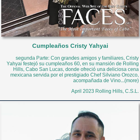
Cumpleaños Cristy Yahyai
segunda Parte: Con grandes amigos y familiares, Cristy
Yahyai festejó su cumpleaños 60, en su mansión de Rolling
Hills, Cabo San Lucas, donde ofreció una deliciosa cena
mexicana servida por el prestigiado Chef Silviano Orozco,
acompañada de Vino...(more)
April 2023 Rolling Hills, C.S.L.