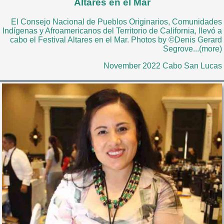
Altares en el Mar
El Consejo Nacional de Pueblos Originarios, Comunidades
Indígenas y Afroamericanos del Territorio de California, llevó a
cabo el Festival Altares en el Mar. Photos by ©Denis Gerard
Segrove...(more)
November 2022 Cabo San Lucas