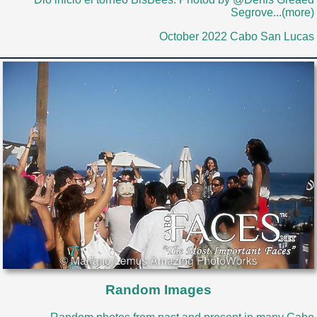
Segrove...(more)
October 2022 Cabo San Lucas
Random Images