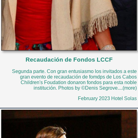
Recaudación de Fondos LCCF
Segunda parte. Con gran entusiasmo los invitados a este
gran evento de recaudación de fomdps de Los Cabos
Children's Foudation donaron fondos para esta noble
institución. Photos by ©Denis Segrove....(more)
February 2023 Hotel Solas