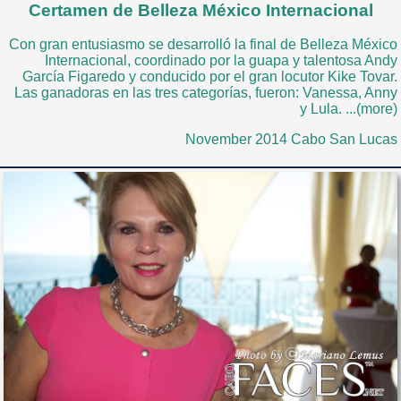
Certamen de Belleza México Internacional
Con gran entusiasmo se desarrolló la final de Belleza México
Internacional, coordinado por la guapa y talentosa Andy
García Figaredo y conducido por el gran locutor Kike Tovar.
Las ganadoras en las tres categorías, fueron: Vanessa, Anny
y Lula. ...(more)
November 2014 Cabo San Lucas