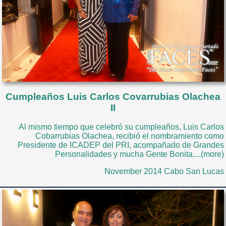
Cumpleaños Luis Carlos Covarrubias Olachea
II
Al mismo tiempo que celebró su cumpleaños, Luis Carlos
Cobarrubias Olachea, recibió el nombramiento como
Presidente de ICADEP del PRI, acompañado de Grandes
Personalidades y mucha Gente Bonita....(more)
November 2014 Cabo San Lucas