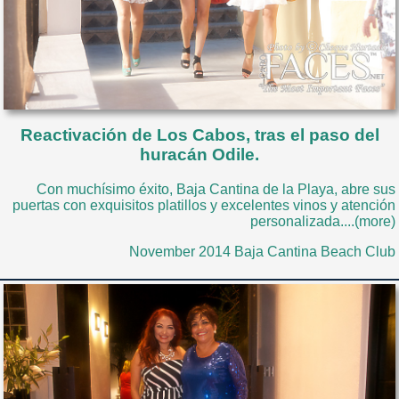
Reactivación de Los Cabos, tras el paso del
huracán Odile.
Con muchísimo éxito, Baja Cantina de la Playa, abre sus
puertas con exquisitos platillos y excelentes vinos y atención
personalizada....(more)
November 2014 Baja Cantina Beach Club