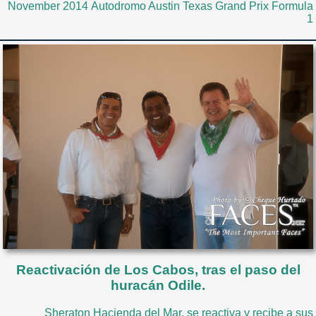
November 2014 Autodromo Austin Texas Grand Prix Formula
1
Reactivación de Los Cabos, tras el paso del
huracán Odile.
Sheraton Hacienda del Mar, se reactiva y recibe a sus