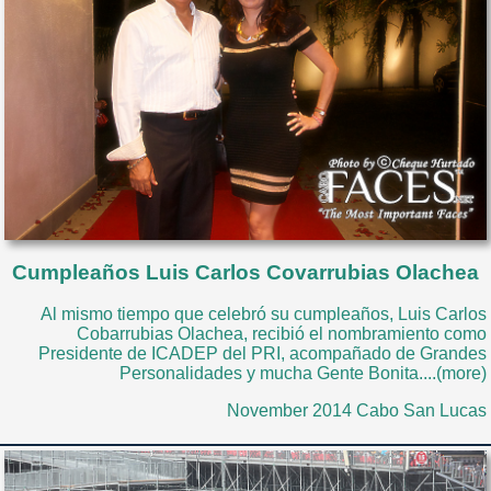
Cumpleaños Luis Carlos Covarrubias Olachea
Al mismo tiempo que celebró su cumpleaños, Luis Carlos
Cobarrubias Olachea, recibió el nombramiento como
Presidente de ICADEP del PRI, acompañado de Grandes
Personalidades y mucha Gente Bonita....(more)
November 2014 Cabo San Lucas