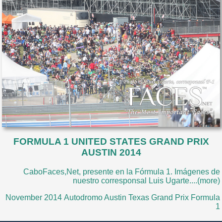
FORMULA 1 UNITED STATES GRAND PRIX
AUSTIN 2014
CaboFaces,Net, presente en la Fórmula 1. Imágenes de
nuestro corresponsal Luis Ugarte....(more)
November 2014 Autodromo Austin Texas Grand Prix Formula
1