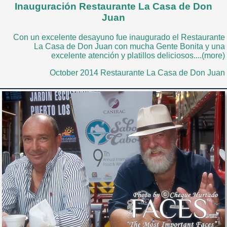
Inauguración Restaurante La Casa de Don
Juan
Con un excelente desayuno fue inaugurado el Restaurante
La Casa de Don Juan con mucha Gente Bonita y una
excelente atención y platillos deliciosos....(more)
October 2014 Restaurante La Casa de Don Juan