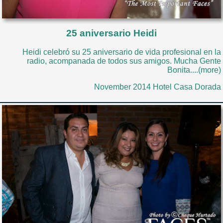
25 aniversario Heidi
Heidi celebró su 25 aniversario de vida profesional en la
radio, acompanada de todos sus amigos. Mucha Gente
Bonita....(more)
November 2014 Hotel Casa Dorada