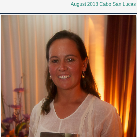
August 2013 Cabo San Lucas