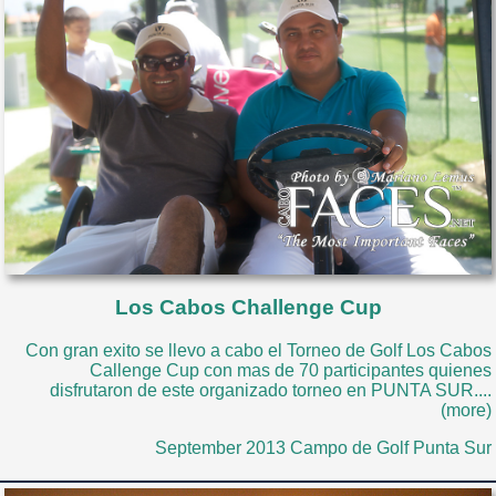
Los Cabos Challenge Cup
Con gran exito se llevo a cabo el Torneo de Golf Los Cabos
Callenge Cup con mas de 70 participantes quienes
disfrutaron de este organizado torneo en PUNTA SUR....
(more)
September 2013 Campo de Golf Punta Sur