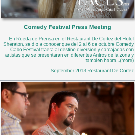
Comedy Festival Press Meeting
En Rueda de Prensa en el Restaurant De Cortez del Hotel
Sheraton, se dio a conocer que del 2 al 6 de octubre Comedy
Cabo Festival traera al destino diversion y carcajadas con
artistas que se presentaran en diferentes Antros de la zona y
tambien habra...(more)
September 2013 Restaurant De Cortez