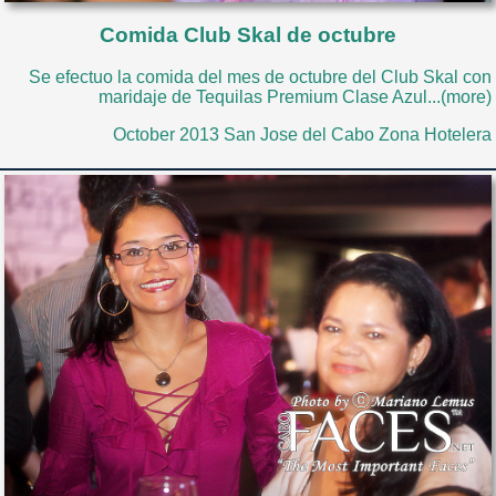
Comida Club Skal de octubre
Se efectuo la comida del mes de octubre del Club Skal con
maridaje de Tequilas Premium Clase Azul...(more)
October 2013 San Jose del Cabo Zona Hotelera