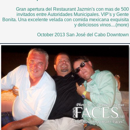
Gran apertura del Restaurant Jazmin's con mas de 500
invitados entre Autoridades Municipales. VIP's y Gente
Bonita. Una excelente velada con comida mexicana exquisita
y deliciosos vinos....(more)
October 2013 San José del Cabo Downtown