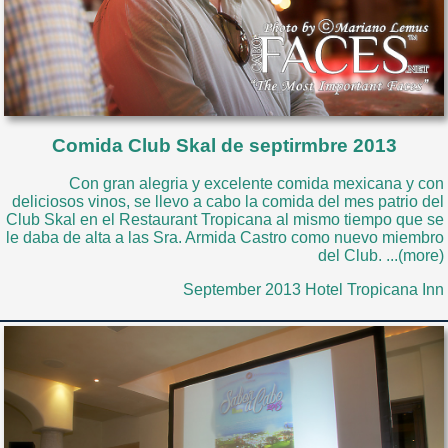
Comida Club Skal de septirmbre 2013
Con gran alegria y excelente comida mexicana y con
deliciosos vinos, se llevo a cabo la comida del mes patrio del
Club Skal en el Restaurant Tropicana al mismo tiempo que se
le daba de alta a las Sra. Armida Castro como nuevo miembro
del Club. ...(more)
September 2013 Hotel Tropicana Inn