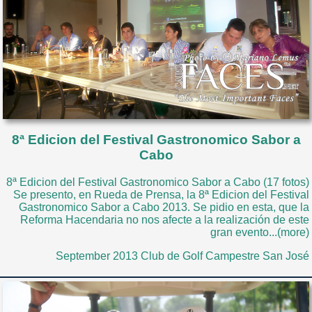
8ª Edicion del Festival Gastronomico Sabor a
Cabo
8ª Edicion del Festival Gastronomico Sabor a Cabo (17 fotos)
Se presento, en Rueda de Prensa, la 8ª Edicion del Festival
Gastronomico Sabor a Cabo 2013. Se pidio en esta, que la
Reforma Hacendaria no nos afecte a la realización de este
gran evento...(more)
September 2013 Club de Golf Campestre San José