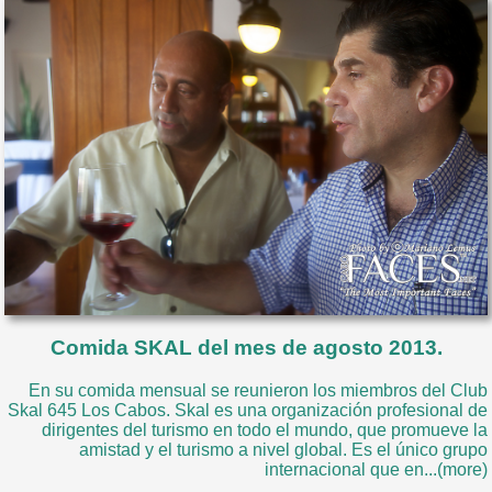
Comida SKAL del mes de agosto 2013.
En su comida mensual se reunieron los miembros del Club
Skal 645 Los Cabos. Skal es una organización profesional de
dirigentes del turismo en todo el mundo, que promueve la
amistad y el turismo a nivel global. Es el único grupo
internacional que en...(more)