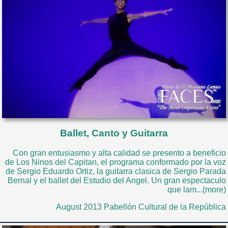
Ballet, Canto y Guitarra
Con gran entusiasmo y alta calidad se presento a beneficio
de Los Ninos del Capitan, el programa conformado por la voz
de Sergio Eduardo Ortiz, la guitarra clasica de Sergio Parada
Bernal y el ballet del Estudio del Angel. Un gran espectaculo
que lam...(more)
August 2013 Pabellón Cultural de la República