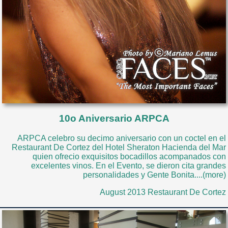
10o Aniversario ARPCA
ARPCA celebro su decimo aniversario con un coctel en el
Restaurant De Cortez del Hotel Sheraton Hacienda del Mar
quien ofrecio exquisitos bocadillos acompanados con
excelentes vinos. En el Evento, se dieron cita grandes
personalidades y Gente Bonita....(more)
August 2013 Restaurant De Cortez