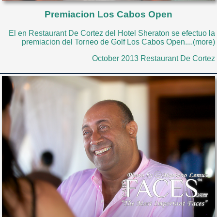
Premiacion Los Cabos Open
El en Restaurant De Cortez del Hotel Sheraton se efectuo la
premiacion del Torneo de Golf Los Cabos Open....(more)
October 2013 Restaurant De Cortez