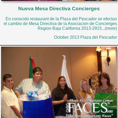
Nueva Mesa Directiva Concierges
En conocido restaurant de la Plaza del Pescador se efectuo
el cambio de Mesa Directiva de la Asociacion de Concierges
Region Baja California 2013-2915...(more)
October 2013 Plaza del Pescador