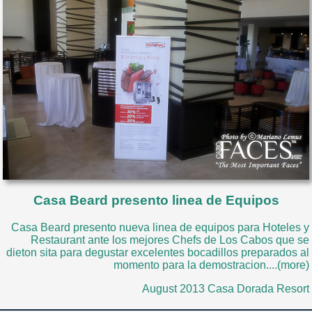
Casa Beard presento linea de Equipos
Casa Beard presento nueva linea de equipos para Hoteles y
Restaurant ante los mejores Chefs de Los Cabos que se
dieton sita para degustar excelentes bocadillos preparados al
momento para la demostracion....(more)
August 2013 Casa Dorada Resort