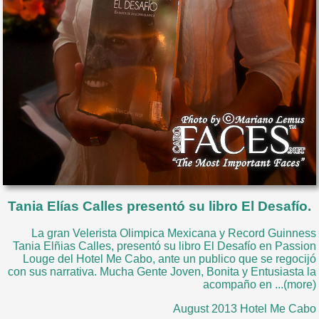
Tania Elías Calles presentó su libro El Desafío.
La gran Velerista Olimpica Mexicana y Record Guinness
Tania Elñias Calles, presentó su libro El Desafío en Passion
Louge del Hotel Me Cabo, ante un publico que se regocijó
con sus narrativa. Mucha Gente Joven, Bonita y Entusiasta la
acompaño en ...(more)
August 2013 Hotel Me Cabo