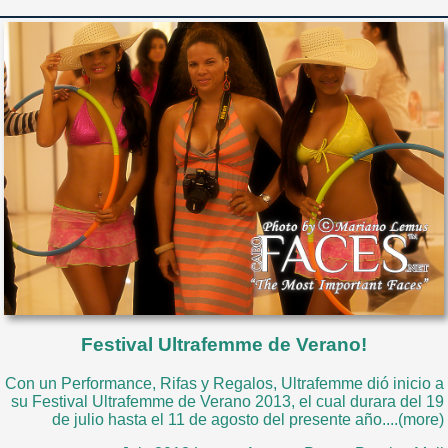
Festival Ultrafemme de Verano!
Con un Performance, Rifas y Regalos, Ultrafemme dió inicio a
su Festival Ultrafemme de Verano 2013, el cual durara del 19
de julio hasta el 11 de agosto del presente año....(more)