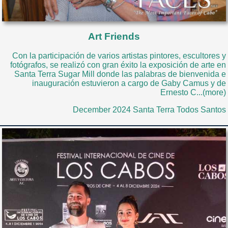
Art Friends
Con la participación de varios artistas pintores, escultores y
fotógrafos, se realizó con gran éxito la exposición de arte en
Santa Terra Sugar Mill donde las palabras de bienvenida e
inauguración estuvieron a cargo de Gaby Camus y de
Ernesto C...(more)
December 2024 Santa Terra Todos Santos