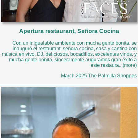
Apertura restaurant, Señora Cocina
Con un inigualable ambiente con mucha gente bonita, se
inauguró el restaurant, señora cocina, casa y cantina con
música en vivo, DJ, deliciosos, bocadillos, excelentes vinos, y
mucha gente bonita, sinceramente auguramos gran éxito a
este restaura...(more)
March 2025 The Palmilla Shoppes