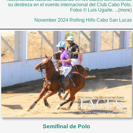
su destreza en el evento internacional del Club Cabo Polo.
Fotos © Luis Ugarte. ...(more)
November 2024 Rolling Hills Cabo San Lucas
Semifinal de Polo