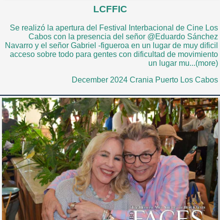
LCFFIC
Se realizó la apertura del Festival Interbacional de Cine Los
Cabos con la presencia del señor @Eduardo Sánchez
Navarro y el señor Gabriel -figueroa en un lugar de muy dificil
acceso sobre todo para gentes con dificultad de movimiento
un lugar mu...(more)
December 2024 Crania Puerto Los Cabos