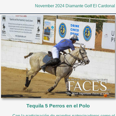
November 2024 Diamante Golf El Cardonal
Tequila 5 Perros en el Polo
Con la participación de grandes patrocinadores como el