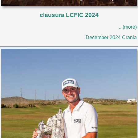
clausura LCFIC 2024
...(more)
December 2024 Crania