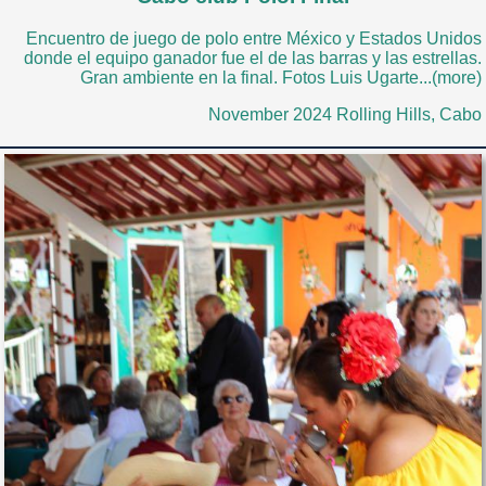
Encuentro de juego de polo entre México y Estados Unidos
donde el equipo ganador fue el de las barras y las estrellas.
Gran ambiente en la final. Fotos Luis Ugarte...(more)
November 2024 Rolling Hills, Cabo