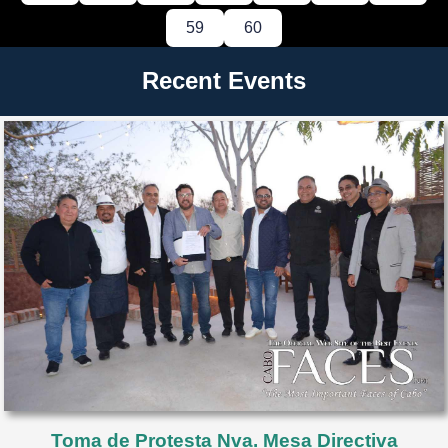
59
60
Recent Events
Toma de Protesta Nva. Mesa Directiva