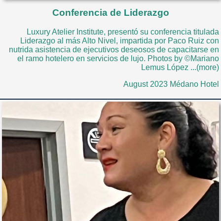
Conferencia de Liderazgo
Luxury Atelier Institute, presentó su conferencia titulada
Liderazgo al más Alto Nivel, impartida por Paco Ruiz con
nutrida asistencia de ejecutivos deseosos de capacitarse en
el ramo hotelero en servicios de lujo. Photos by ©Mariano
Lemus López ...(more)
August 2023 Médano Hotel