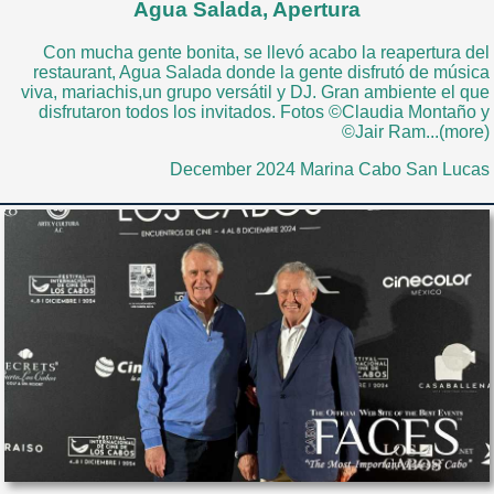
Agua Salada, Apertura
Con mucha gente bonita, se llevó acabo la reapertura del
restaurant, Agua Salada donde la gente disfrutó de música
viva, mariachis,un grupo versátil y DJ. Gran ambiente el que
disfrutaron todos los invitados. Fotos ©Claudia Montaño y
©Jair Ram...(more)
December 2024 Marina Cabo San Lucas