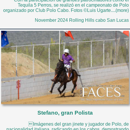
Tequila 5 Perros, se realizó en el campeonato de Polo
organizado por Club Polo Cabo. Fotos ©Luis Ugarte....(more)
November 2024 Rolling Hills cabo San Lucas
Stefano, gran Polista
Imágenes del gran jinete y jugador de Polo, de
nacionalidad italiana, radicando en los cabos, demostrando