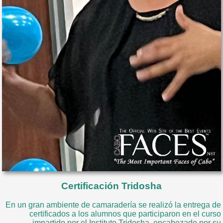
Certificación Tridosha
En un gran ambiente de camaradería se realizó la entrega de
certificados a los alumnos que participaron en el curso
impartido por el Instituto Tridosha, encabezado por su