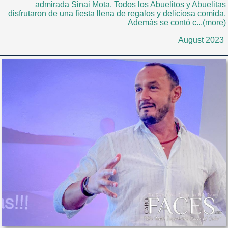
admirada Sinai Mota. Todos los Abuelitos y Abuelitas
disfrutaron de una fiesta llena de regalos y deliciosa comida.
Además se contó c...(more)
August 2023