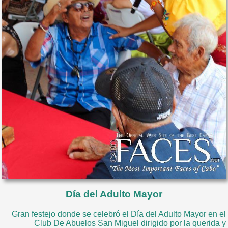
Día del Adulto Mayor
Gran festejo donde se celebró el Día del Adulto Mayor en el
Club De Abuelos San Miguel dirigido por la querida y