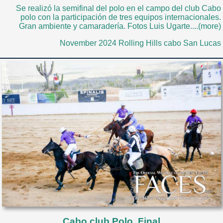
Se realizó la semifinal del polo en el campo del club Cabo
polo con la participación de tres equipos internacionales.
Gran ambiente y camaradería. Fotos Luis Ugarte....(more)
November 2024 Rolling Hills cabo San Lucas
Cabo club Polo. Final