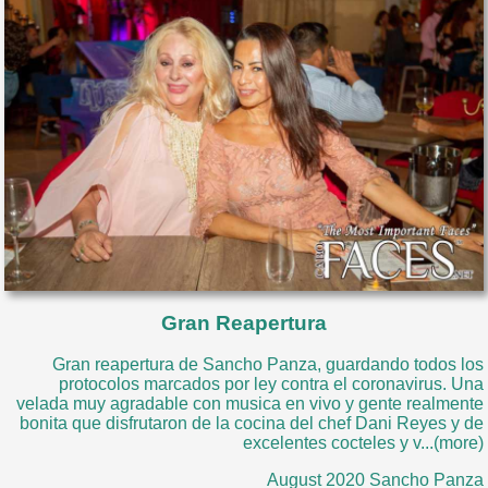
Gran Reapertura
Gran reapertura de Sancho Panza, guardando todos los
protocolos marcados por ley contra el coronavirus. Una
velada muy agradable con musica en vivo y gente realmente
bonita que disfrutaron de la cocina del chef Dani Reyes y de
excelentes cocteles y v...(more)
August 2020 Sancho Panza