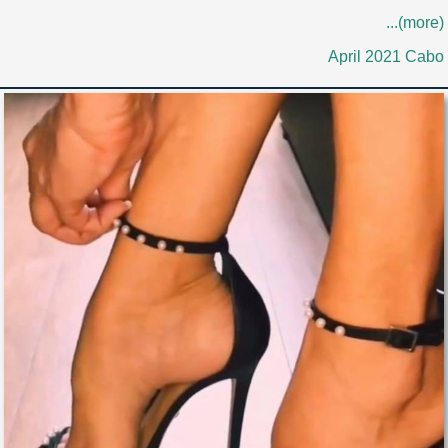
...(more)
April 2021 Cabo