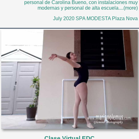
personal de Carolina Bueno, con instalaciones muy
modernas y personal de alta escuela....(more)
July 2020 SPA MODESTA Plaza Nova
Clase Virtual EDC