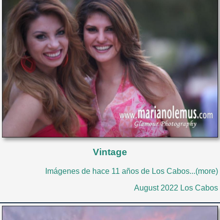
Vintage
Imágenes de hace 11 años de Los Cabos...(more)
August 2022 Los Cabos