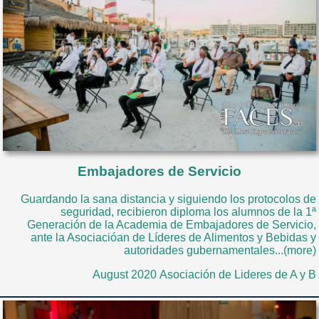
Embajadores de Servicio
Guardando la sana distancia y siguiendo los protocolos de
seguridad, recibieron diploma los alumnos de la 1ª
Generación de la Academia de Embajadores de Servicio,
ante la Asociacióan de Líderes de Alimentos y Bebidas y
autoridades gubernamentales...(more)
August 2020 Asociación de Lideres de A y B