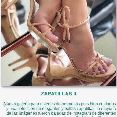
ZAPATILLAS II
Nueva galería para ustedes de hermosos pies bien cuidados
y una colección de elegantes y bellas zapatillas, la mayoría
de las imágenes fueron bajadas de instagram de diferentes