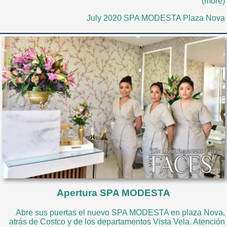
(more)
July 2020 SPA MODESTA Plaza Nova
Apertura SPA MODESTA
Abre sus puertas el nuevo SPA MODESTA en plaza Nova,
atrás de Costco y de los departamentos Vista Vela. Atención