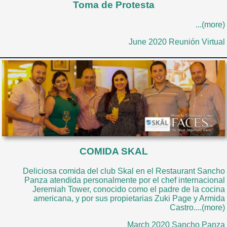
Toma de Protesta
...(more)
June 2020 Reunión Virtual
COMIDA SKAL
Deliciosa comida del club Skal en el Restaurant Sancho
Panza atendida personalmente por el chef internacional
Jeremiah Tower, conocido como el padre de la cocina
americana, y por sus propietarias Zuki Page y Armida
Castro....(more)
March 2020 Sancho Panza