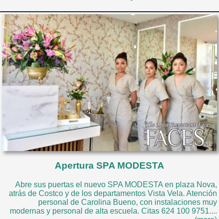
Apertura SPA MODESTA
Abre sus puertas el nuevo SPA MODESTA en plaza Nova,
atrás de Costco y de los departamentos Vista Vela. Atención
personal de Carolina Bueno, con instalaciones muy
modernas y personal de alta escuela. Citas 624 100 9751....