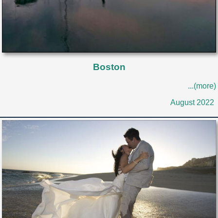
Boston
...(more)
August 2022