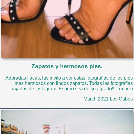
Zapatos y hermosos pies.
Adoradas flacas, las invito a ver estas fotografías de los pies
más hermosos con lindos zapatos. Todas las fotografías
bajadas de Instagram. Espero sea de su agrado!!!...(more)
March 2021 Los Cabos