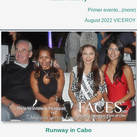
Primer evento...(more)
August 2022 VICEROY
Runway in Cabo