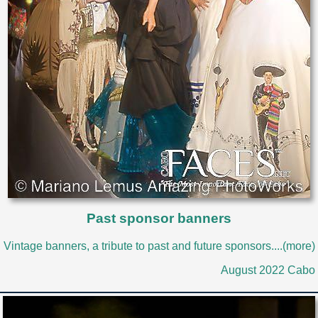
Past sponsor banners
Vintage banners, a tribute to past and future sponsors....(more)
August 2022 Cabo