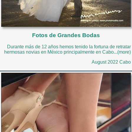
Fotos de Grandes Bodas
Durante más de 12 años hemos tenido la fortuna de retratar
hermosas novias en México principalmente en Cabo...(more)
August 2022 Cabo